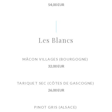
54,00 EUR
Les Blancs
MÂCON VILLAGES (BOURGOGNE)
32,00 EUR
TARIQUET SEC (CÔTES DE GASCOGNE)
26,00 EUR
PINOT GRIS (ALSACE)