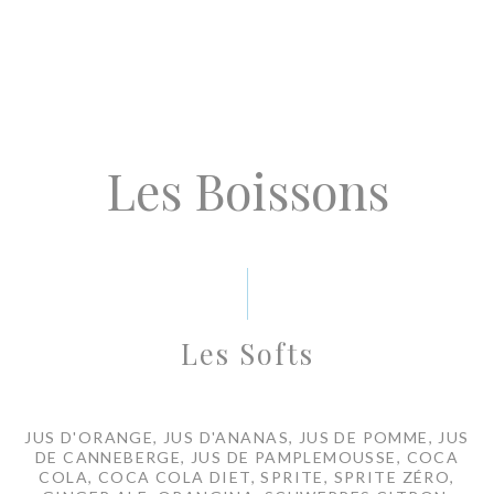
Les Boissons
Les Softs
JUS D'ORANGE, JUS D'ANANAS, JUS DE POMME, JUS
DE CANNEBERGE, JUS DE PAMPLEMOUSSE, COCA
COLA, COCA COLA DIET, SPRITE, SPRITE ZÉRO,