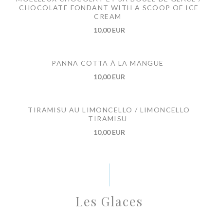
CHOCOLATE FONDANT WITH A SCOOP OF ICE
CREAM
10,00 EUR
PANNA COTTA À LA MANGUE
10,00 EUR
TIRAMISU AU LIMONCELLO / LIMONCELLO
TIRAMISU
10,00 EUR
Les Glaces