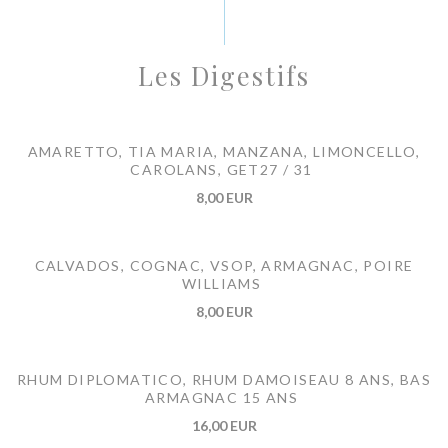
Les Digestifs
AMARETTO, TIA MARIA, MANZANA, LIMONCELLO,
CAROLANS, GET27 / 31
8,00 EUR
CALVADOS, COGNAC, VSOP, ARMAGNAC, POIRE
WILLIAMS
8,00 EUR
RHUM DIPLOMATICO, RHUM DAMOISEAU 8 ANS, BAS
ARMAGNAC 15 ANS
16,00 EUR