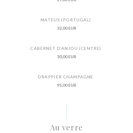
MATEUS (PORTUGAL)
32,00 EUR
CABERNET D'ANJOU (CENTRE)
30,00 EUR
DRAPPIER CHAMPAGNE
95,00 EUR
Au verre