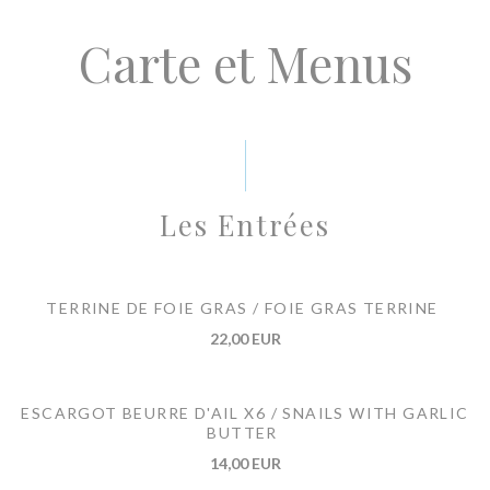
Carte et Menus
Les Entrées
TERRINE DE FOIE GRAS / FOIE GRAS TERRINE
22,00 EUR
ESCARGOT BEURRE D'AIL X6 / SNAILS WITH GARLIC
BUTTER
14,00 EUR