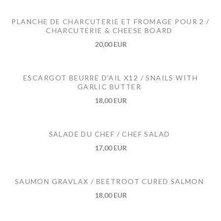
PLANCHE DE CHARCUTERIE ET FROMAGE POUR 2 /
CHARCUTERIE & CHEESE BOARD
20,00 EUR
ESCARGOT BEURRE D'AIL X12 / SNAILS WITH
GARLIC BUTTER
18,00 EUR
SALADE DU CHEF / CHEF SALAD
17,00 EUR
SAUMON GRAVLAX / BEETROOT CURED SALMON
18,00 EUR