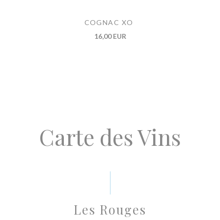
COGNAC XO
16,00 EUR
Carte des Vins
Les Rouges