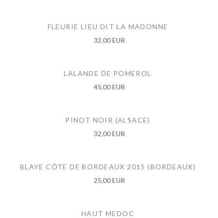
FLEURIE LIEU DIT LA MADONNE
32,00 EUR
LALANDE DE POMEROL
45,00 EUR
PINOT NOIR (ALSACE)
32,00 EUR
BLAYE CÔTE DE BORDEAUX 2015 (BORDEAUX)
25,00 EUR
HAUT MEDOC