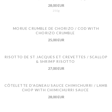
28,00 EUR
250g
MORUE CRUMBLE DE CHORIZO / COD WITH
CHORIZO CRUMBLE
25,00 EUR
RISOTTO DE ST JACQUES ET CREVETTES / SCALLOP
& SHRIMP RISOTTO
27,00 EUR
CÔTELETTE D'AGNEAU SAUCE CHIMICHURRI / LAMB
CHOP WITH CHIMICHURRI SAUCE
28,00 EUR