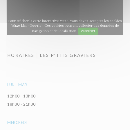
Pour afficher la carte interactive Waze, vous devez accepter les cookies
Waze Map (Google). Ces cookies peuvent collecter des données de
navigation et de localisation.
Autoriser
HORAIRES
LES P'TITS GRAVIERS
LUN
-
MAR
12h00 - 13h00
18h30 - 21h30
MERCREDI