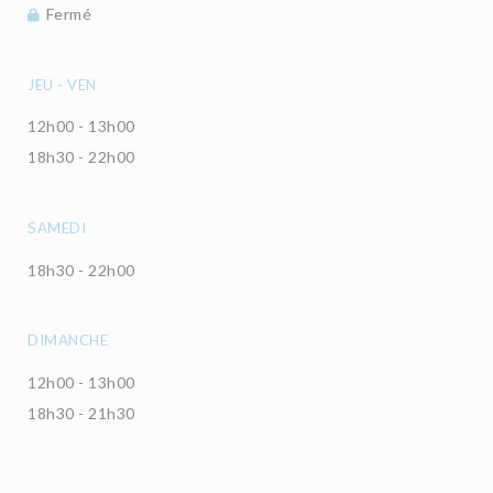
Fermé
JEU
-
VEN
12h00 - 13h00
18h30 - 22h00
SAMEDI
18h30 - 22h00
DIMANCHE
12h00 - 13h00
18h30 - 21h30