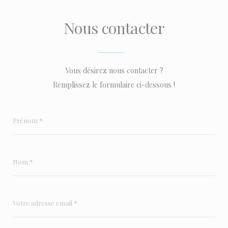
Nous contacter
Vous désirez nous contacter ?
Remplissez le formulaire ci-dessous !